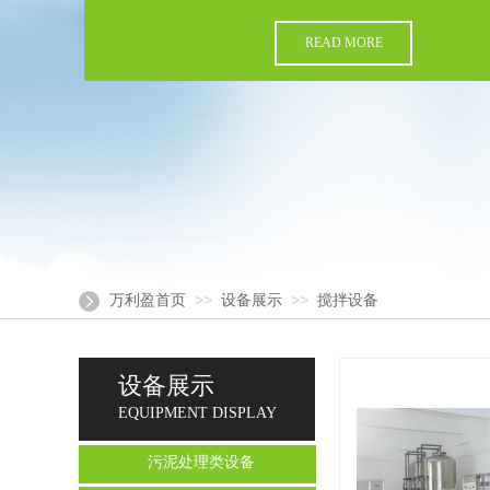
READ MORE
>>
>>
万利盈首页
设备展示
搅拌设备
设备展示
EQUIPMENT DISPLAY
污泥处理类设备