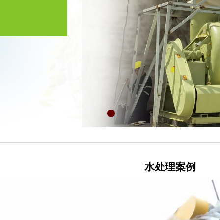
水处理案例